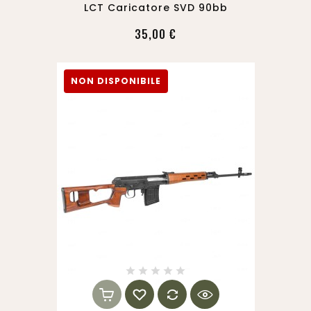
LCT Caricatore SVD 90bb
35,00 €
NON DISPONIBILE