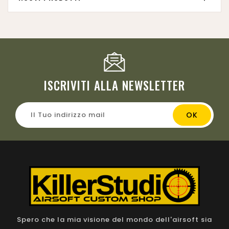
ISCRIVITI ALLA NEWSLETTER
Spero che la mia visione del mondo dell'airsoft sia