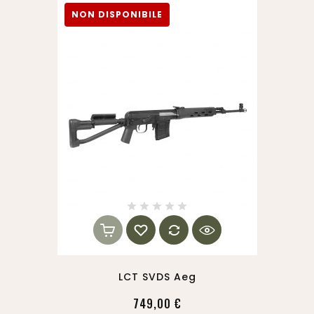
NON DISPONIBILE
LCT SVDS Aeg
749,00 €