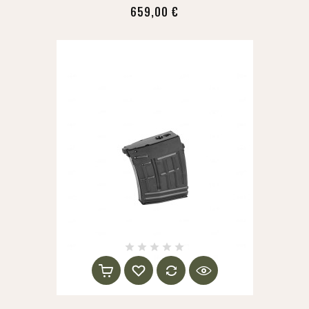
659,00 €