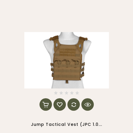
Jump Tactical Vest (JPC 1.0...