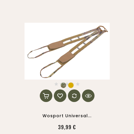
Wosport Universal...
39,99 €