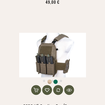
49,00 €