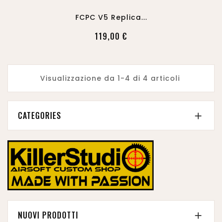
FCPC V5 Replica...
119,00 €
Visualizzazione da 1-4 di 4 articoli
CATEGORIES

NUOVI PRODOTTI
