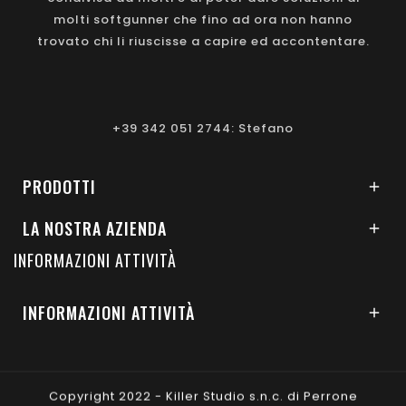
molti softgunner che fino ad ora non hanno
trovato chi li riuscisse a capire ed accontentare.
+39 342 051 2744: Stefano
PRODOTTI

LA NOSTRA AZIENDA

INFORMAZIONI ATTIVITÀ
INFORMAZIONI ATTIVITÀ

Copyright 2022 - Killer Studio s.n.c. di Perrone