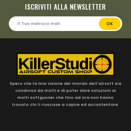
ISCRIVITI ALLA NEWSLETTER
Spero che la mia visione del mondo dell'airsoft sia
condivisa da molti e di poter dare soluzioni ai
molti softgunner che fino ad ora non hanno
trovato chi li riuscisse a capire ed accontentare.