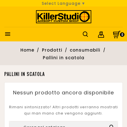
Select Language
▼

0
Home
Prodotti
consumabili
Pallini in scatola
PALLINI IN SCATOLA
Nessun prodotto ancora disponibile
Rimani sintonizzato! Altri prodotti verranno mostrati
qui man mano che vengono aggiunti.