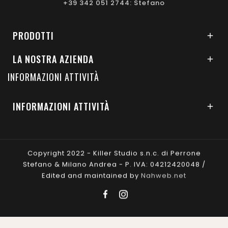
+39 342 051 2744: Stefano
PRODOTTI

LA NOSTRA AZIENDA

INFORMAZIONI ATTIVITÀ
INFORMAZIONI ATTIVITÀ

Copyright 2022 - Killer Studio s.n.c. di Perrone
Stefano & Milano Andrea - P. IVA: 04212420048 /
Edited and maintained by
Nahweb.net