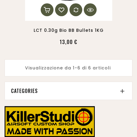
LCT 0.30g Bio BB Bullets 1KG
13,00 €
Visualizzazione da 1-6 di 6 articoli
CATEGORIES
