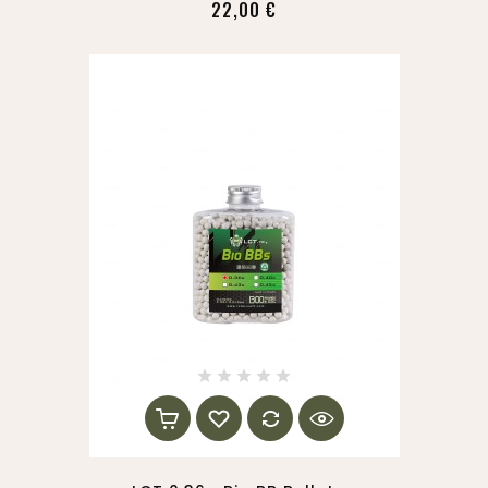
22,00 €