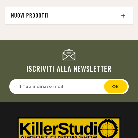
NUOVI PRODOTTI

ISCRIVITI ALLA NEWSLETTER