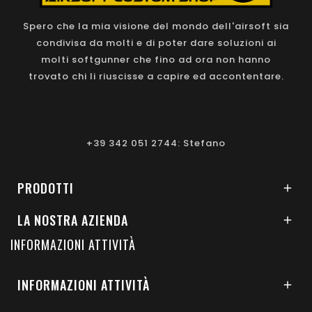
Spero che la mia visione del mondo dell'airsoft sia
condivisa da molti e di poter dare soluzioni ai
molti softgunner che fino ad ora non hanno
trovato chi li riuscisse a capire ed accontentare.
+39 342 051 2744: Stefano
PRODOTTI

LA NOSTRA AZIENDA

INFORMAZIONI ATTIVITÀ
INFORMAZIONI ATTIVITÀ
