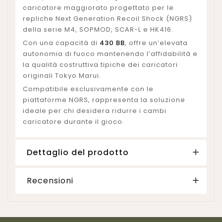
caricatore maggiorato progettato per le
repliche Next Generation Recoil Shock (NGRS)
della serie M4, SOPMOD, SCAR-L e HK416.
Con una capacità di
430 BB
, offre un’elevata
autonomia di fuoco mantenendo l’affidabilità e
la qualità costruttiva tipiche dei caricatori
originali Tokyo Marui.
Compatibile esclusivamente con le
piattaforme NGRS, rappresenta la soluzione
ideale per chi desidera ridurre i cambi
caricatore durante il gioco.
Dettaglio del prodotto
Recensioni