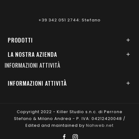
+39 342 051 2744: Stefano
PRODOTTI

LA NOSTRA AZIENDA

INFORMAZIONI ATTIVITÀ
INFORMAZIONI ATTIVITÀ

Copyright 2022 - Killer Studio s.n.c. di Perrone
Stefano & Milano Andrea - P. IVA: 04212420048 /
Edited and maintained by
Nahweb.net