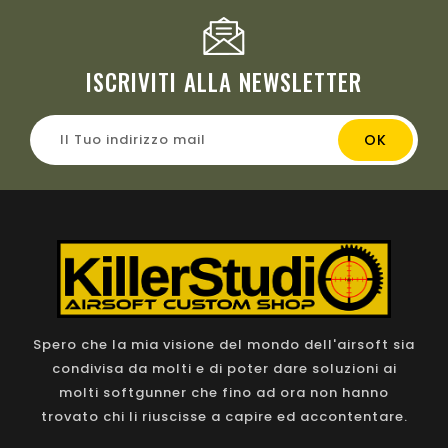
ISCRIVITI ALLA NEWSLETTER
Spero che la mia visione del mondo dell'airsoft sia
condivisa da molti e di poter dare soluzioni ai
molti softgunner che fino ad ora non hanno
trovato chi li riuscisse a capire ed accontentare.