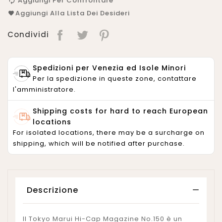
Aggiungi Per Confrontare
Aggiungi Alla Lista Dei Desideri
Condividi
Spedizioni per Venezia ed Isole Minori
Per la spedizione in queste zone, contattare
l'amministratore.
Shipping costs for hard to reach European
locations
For isolated locations, there may be a surcharge on
shipping, which will be notified after purchase.
Descrizione
Il Tokyo Marui Hi-Cap Magazine No.150 è un