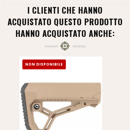
I CLIENTI CHE HANNO
ACQUISTATO QUESTO PRODOTTO
HANNO ACQUISTATO ANCHE:
NON DISPONIBILE