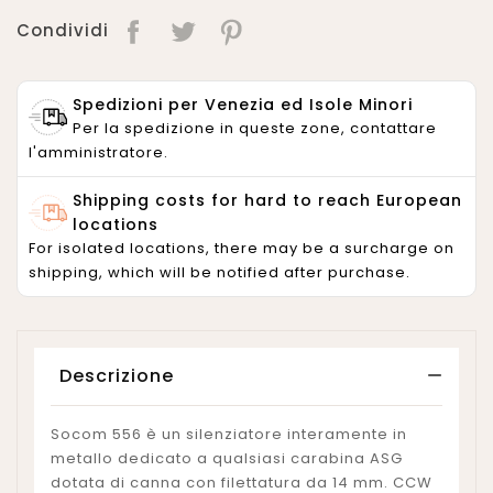
Condividi
Spedizioni per Venezia ed Isole Minori
Per la spedizione in queste zone, contattare
l'amministratore.
Shipping costs for hard to reach European
locations
For isolated locations, there may be a surcharge on
shipping, which will be notified after purchase.
Descrizione
Socom 556 è un silenziatore interamente in
metallo dedicato a qualsiasi carabina ASG
dotata di canna con filettatura da 14 mm. CCW