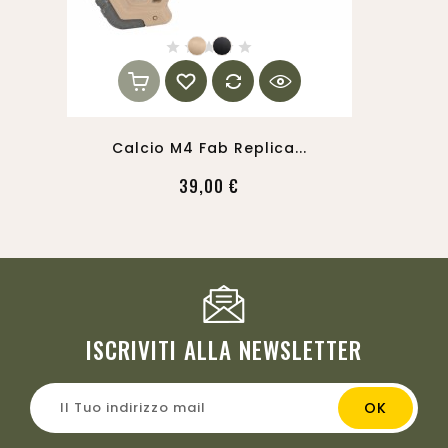
Calcio M4 Fab Replica...
39,00 €
ISCRIVITI ALLA NEWSLETTER