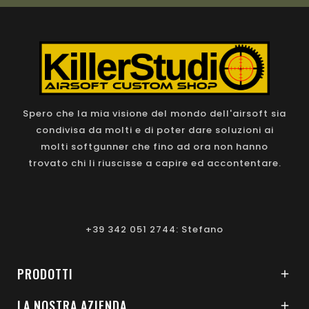
Spero che la mia visione del mondo dell'airsoft sia
condivisa da molti e di poter dare soluzioni ai
molti softgunner che fino ad ora non hanno
trovato chi li riuscisse a capire ed accontentare.
+39 342 051 2744: Stefano
PRODOTTI

LA NOSTRA AZIENDA
