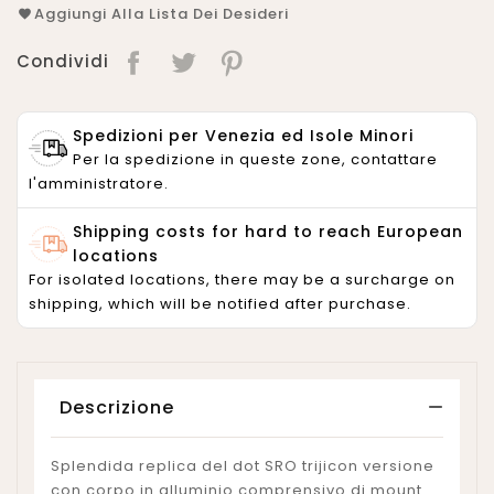
Aggiungi Alla Lista Dei Desideri
Condividi
Spedizioni per Venezia ed Isole Minori
Per la spedizione in queste zone, contattare
l'amministratore.
Shipping costs for hard to reach European
locations
For isolated locations, there may be a surcharge on
shipping, which will be notified after purchase.
Descrizione
Splendida replica del dot SRO trijicon versione
con corpo in alluminio comprensivo di mount