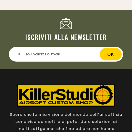
ISCRIVITI ALLA NEWSLETTER
Spero che la mia visione del mondo dell'airsoft sia
condivisa da molti e di poter dare soluzioni ai
molti softgunner che fino ad ora non hanno