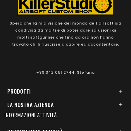
Spero che la mia visione del mondo dell'airsoft sia
condivisa da molti e di poter dare soluzioni ai
molti softgunner che fino ad ora non hanno
trovato chi li riuscisse a capire ed accontentare.
+39 342 051 2744: Stefano
PRODOTTI

LA NOSTRA AZIENDA

INFORMAZIONI ATTIVITÀ