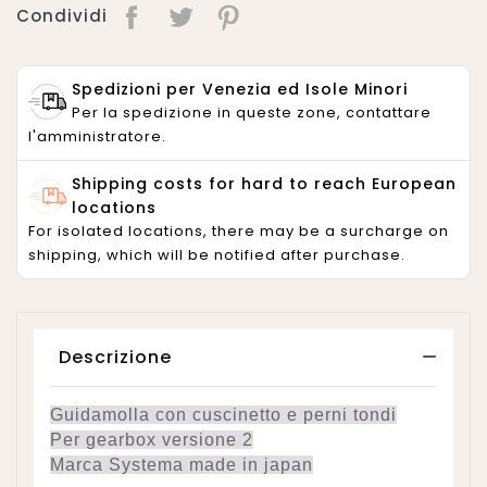
Condividi
Spedizioni per Venezia ed Isole Minori
Per la spedizione in queste zone, contattare
l'amministratore.
Shipping costs for hard to reach European
locations
For isolated locations, there may be a surcharge on
shipping, which will be notified after purchase.
Descrizione
Guidamolla con cuscinetto e perni tondi
Per gearbox versione 2
Marca Systema made in japan