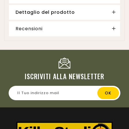
Dettaglio del prodotto
Recensioni
ISCRIVITI ALLA NEWSLETTER