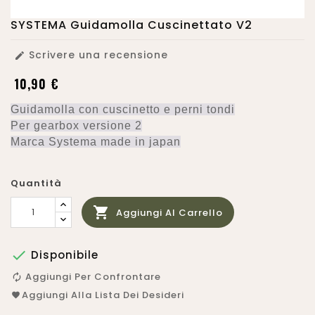
SYSTEMA Guidamolla Cuscinettato V2
Scrivere una recensione

10,90 €
Guidamolla con cuscinetto e perni tondi
Per gearbox versione 2
Marca Systema made in japan
Quantità

Aggiungi Al Carrello

Disponibile
Aggiungi Per Confrontare
Aggiungi Alla Lista Dei Desideri