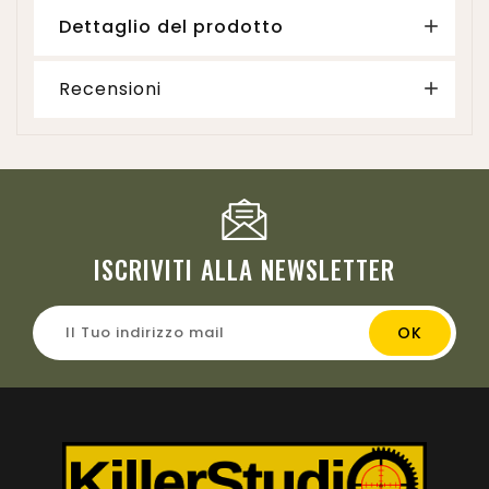
Dettaglio del prodotto
Recensioni
ISCRIVITI ALLA NEWSLETTER