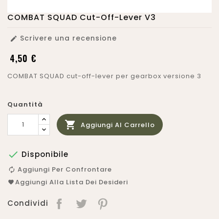
COMBAT SQUAD Cut-Off-Lever V3
Scrivere una recensione

4,50 €
COMBAT SQUAD cut-off-lever per gearbox versione 3
Quantità

Aggiungi Al Carrello

Disponibile
Aggiungi Per Confrontare
Aggiungi Alla Lista Dei Desideri
Condividi