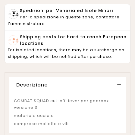
Spedizioni per Venezia ed Isole Minori
Per la spedizione in queste zone, contattare
l'amministratore.
Shipping costs for hard to reach European
locations
For isolated locations, there may be a surcharge on
shipping, which will be notified after purchase.
Descrizione
COMBAT SQUAD cut-off-lever per gearbox
versione 3
materiale acciaio
comprese molletta e viti