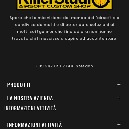
Spero che la mia visione del mondo dell'airsoft sia
condivisa da molti e di poter dare soluzioni ai
molti softgunner che fino ad ora non hanno
trovato chi li riuscisse a capire ed accontentare.
+39 342 051 2744: Stefano
PRODOTTI

LA NOSTRA AZIENDA

INFORMAZIONI ATTIVITÀ
INFORMAZIONI ATTIVITÀ
