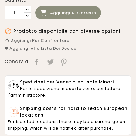
Quantità

Aggiungi Al Carrello

Prodotto disponibile con diverse opzioni
Aggiungi Per Confrontare
Aggiungi Alla Lista Dei Desideri
Condividi
Spedizioni per Venezia ed Isole Minori
Per la spedizione in queste zone, contattare
l'amministratore.
Shipping costs for hard to reach European
locations
For isolated locations, there may be a surcharge on
shipping, which will be notified after purchase.