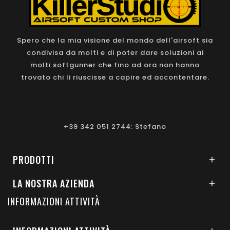
Spero che la mia visione del mondo dell'airsoft sia
condivisa da molti e di poter dare soluzioni ai
molti softgunner che fino ad ora non hanno
trovato chi li riuscisse a capire ed accontentare.
+39 342 051 2744: Stefano
PRODOTTI

LA NOSTRA AZIENDA

INFORMAZIONI ATTIVITÀ