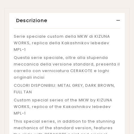
Descrizione
Serie speciale custom della MKW di KIZUNA
WORKS, replica della Kakashnikov lebedev
MPL-1
Questa serie speciale, oltre alla stupenda
meccanica della versione standard, presenta il
carrello con verniciatura CERAKOTE e loghi
originali incisi
COLORI DISPONIBILI: METAL GREY, DARK BROWN,
FULL TAN
Custom special series of the MKW by KIZUNA
WORKS, replica of the Kakashnikov lebedev
MPL-1
This special series, in addition to the stunning
mechanics of the standard version, features