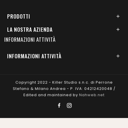
PRODOTTI

LA NOSTRA AZIENDA

INFORMAZIONI ATTIVITÀ
INFORMAZIONI ATTIVITÀ

Copyright 2022 - Killer Studio s.n.c. di Perrone
Stefano & Milano Andrea - P. IVA: 04212420048 /
Edited and maintained by
Nahweb.net