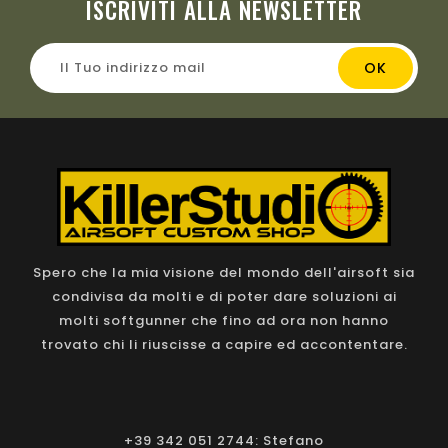
ISCRIVITI ALLA NEWSLETTER
Spero che la mia visione del mondo dell'airsoft sia
condivisa da molti e di poter dare soluzioni ai
molti softgunner che fino ad ora non hanno
trovato chi li riuscisse a capire ed accontentare.
+39 342 051 2744: Stefano