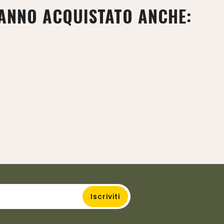
HANNO ACQUISTATO ANCHE: